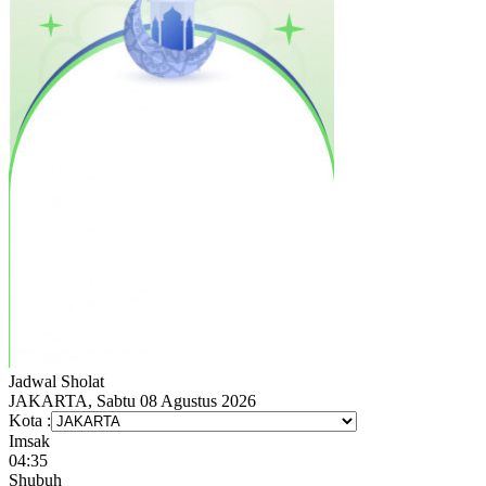
Jadwal
Sholat
JAKARTA, Sabtu 08 Agustus 2026
Kota :
Imsak
04:35
Shubuh