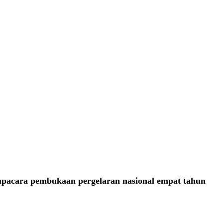
upacara pembukaan pergelaran nasional empat tahun