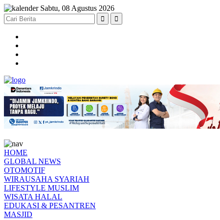
Sabtu, 08 Agustus 2026
HOME
GLOBAL NEWS
OTOMOTIF
WIRAUSAHA SYARIAH
LIFESTYLE MUSLIM
WISATA HALAL
EDUKASI & PESANTREN
MASJID