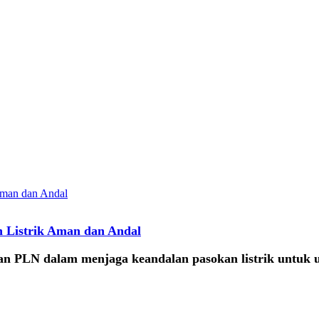
 Listrik Aman dan Andal
an PLN dalam menjaga keandalan pasokan listrik untuk 