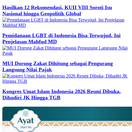
Hasilkan 12 Rekomendasi, KUII VIII Soroti Isu
Nasional hingga Geopolitik Global
Pemidanaan LGBT di Indonesia Bisa Terwujud, Ini
Penjelasan Mahfud MD
MUI Dorong Zakat Dihitung sebagai Pengurang
Langsung Nilai Pajak
Kongres Umat Islam Indonesia 2026 Resmi Dibuka,
Dihadiri JK Hingga TGB