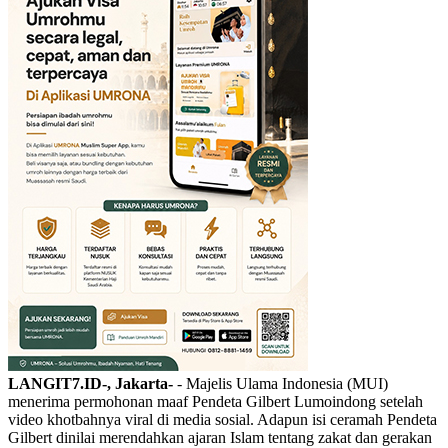
LANGIT7.ID-, Jakarta-
- Majelis Ulama Indonesia (MUI)
menerima permohonan maaf Pendeta Gilbert Lumoindong setelah
video khotbahnya viral di media sosial. Adapun isi ceramah Pendeta
Gilbert dinilai merendahkan ajaran Islam tentang zakat dan gerakan