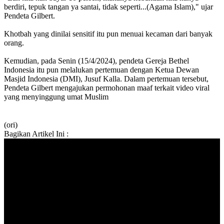
berdiri, tepuk tangan ya santai, tidak seperti...(Agama Islam)," ujar
Pendeta Gilbert.
Khotbah yang dinilai sensitif itu pun menuai kecaman dari banyak
orang.
Kemudian, pada Senin (15/4/2024), pendeta Gereja Bethel
Indonesia itu pun melalukan pertemuan dengan Ketua Dewan
Masjid Indonesia (DMI), Jusuf Kalla. Dalam pertemuan tersebut,
Pendeta Gilbert mengajukan permohonan maaf terkait video viral
yang menyinggung umat Muslim
(ori)
Bagikan Artikel Ini :