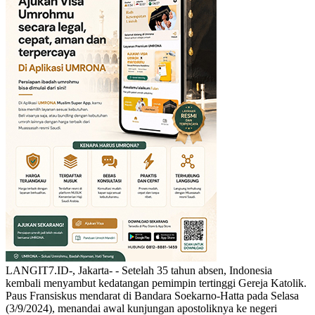
LANGIT7.ID-, Jakarta- - Setelah 35 tahun absen, Indonesia
kembali menyambut kedatangan pemimpin tertinggi Gereja Katolik.
Paus Fransiskus mendarat di Bandara Soekarno-Hatta pada Selasa
(3/9/2024), menandai awal kunjungan apostoliknya ke negeri