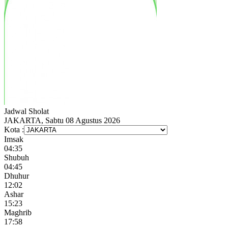
Jadwal
Sholat
JAKARTA, Sabtu 08 Agustus 2026
Kota :
Imsak
04:35
Shubuh
04:45
Dhuhur
12:02
Ashar
15:23
Maghrib
17:58