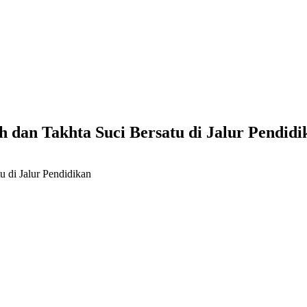
dan Takhta Suci Bersatu di Jalur Pendidi