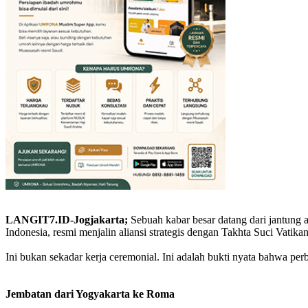
LANGIT7.ID-Jogjakarta;
Sebuah kabar besar datang dari jantung 
Indonesia, resmi menjalin aliansi strategis dengan Takhta Suci Vat
Ini bukan sekadar kerja ceremonial. Ini adalah bukti nyata bahwa 
Jembatan dari Yogyakarta ke Roma