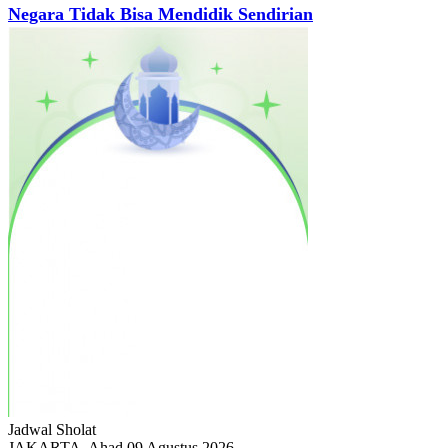
Negara Tidak Bisa Mendidik Sendirian
Jadwal
Sholat
JAKARTA, Ahad 09 Agustus 2026