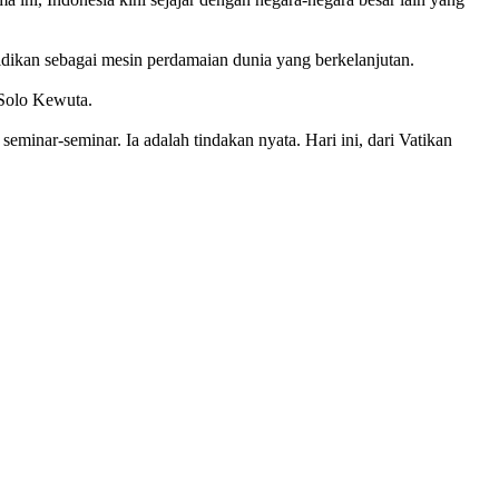
ikan sebagai mesin perdamaian dunia yang berkelanjutan.
 Solo Kewuta.
eminar-seminar. Ia adalah tindakan nyata. Hari ini, dari Vatikan