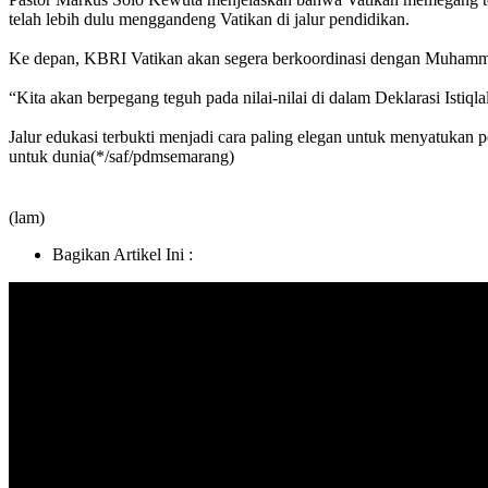
telah lebih dulu menggandeng Vatikan di jalur pendidikan.
Ke depan, KBRI Vatikan akan segera berkoordinasi dengan Muhammad
“Kita akan berpegang teguh pada nilai-nilai di dalam Deklarasi Ist
Jalur edukasi terbukti menjadi cara paling elegan untuk menyatukan p
untuk dunia(*/saf/pdmsemarang)
(lam)
Bagikan Artikel Ini :