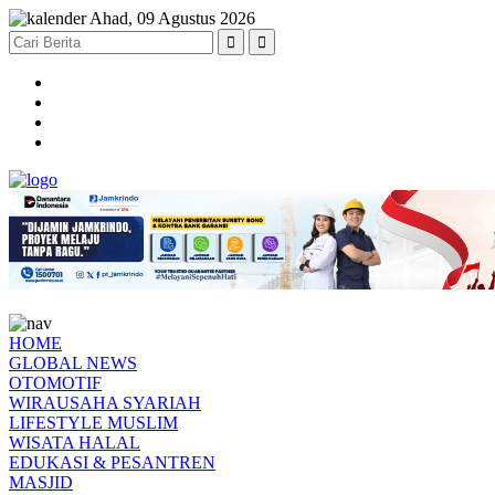
Ahad, 09 Agustus 2026
HOME
GLOBAL NEWS
OTOMOTIF
WIRAUSAHA SYARIAH
LIFESTYLE MUSLIM
WISATA HALAL
EDUKASI & PESANTREN
MASJID