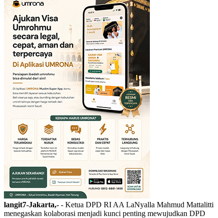
langit7-Jakarta,-
- Ketua DPD RI AA LaNyalla Mahmud Mattalitti
menegaskan kolaborasi menjadi kunci penting mewujudkan DPD