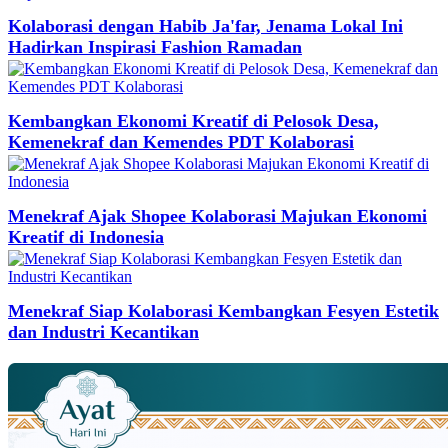
Kolaborasi dengan Habib Ja'far, Jenama Lokal Ini
Hadirkan Inspirasi Fashion Ramadan
Kembangkan Ekonomi Kreatif di Pelosok Desa,
Kemenekraf dan Kemendes PDT Kolaborasi
Menekraf Ajak Shopee Kolaborasi Majukan Ekonomi
Kreatif di Indonesia
Menekraf Siap Kolaborasi Kembangkan Fesyen Estetik
dan Industri Kecantikan