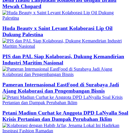
Mewah Chopard
Huda Beauty x Saint Levant Kolaborasi Lip Oil
Dukung Palestina
PIS dan PAL Siap Kolaborasi, Dukung Kemandirian
Industri Maritim Nasional
Pameran Internasional EastFood di Surabaya Jadi
Ajang Kolaborasi dan Pengembangan Bisnis
Petani Madiun Curhat ke Anggota DPD LaNyalla Soal
Krisis Pertanian dan Dampak Perubahan Iklim