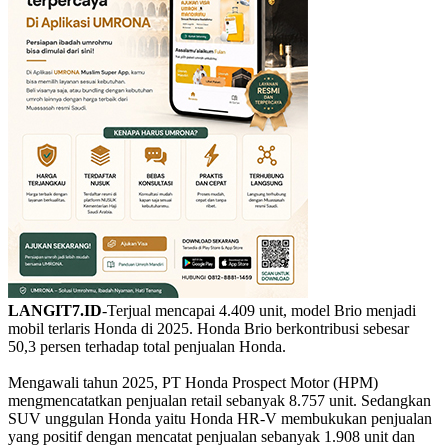
LANGIT7.ID
-Terjual mencapai 4.409 unit, model Brio menjadi
mobil terlaris Honda di 2025. Honda Brio berkontribusi sebesar
50,3 persen terhadap total penjualan Honda.
Mengawali tahun 2025, PT Honda Prospect Motor (HPM)
mengmencatatkan penjualan retail sebanyak 8.757 unit. Sedangkan
SUV unggulan Honda yaitu Honda HR-V membukukan penjualan
yang positif dengan mencatat penjualan sebanyak 1.908 unit dan