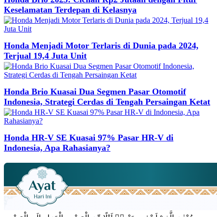
Keselamatan Terdepan di Kelasnya
Honda Menjadi Motor Terlaris di Dunia pada 2024,
Terjual 19,4 Juta Unit
Honda Brio Kuasai Dua Segmen Pasar Otomotif
Indonesia, Strategi Cerdas di Tengah Persaingan Ketat
Honda HR-V SE Kuasai 97% Pasar HR-V di
Indonesia, Apa Rahasianya?