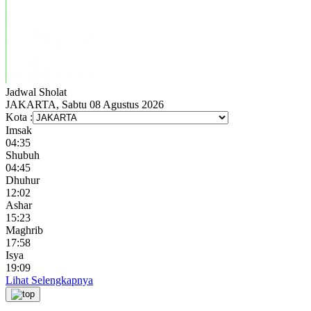
Jadwal
Sholat
JAKARTA, Sabtu 08 Agustus 2026
Kota :
Imsak
04:35
Shubuh
04:45
Dhuhur
12:02
Ashar
15:23
Maghrib
17:58
Isya
19:09
Lihat Selengkapnya