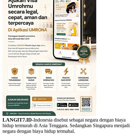
LANGIT7.ID-
Indonesia disebut sebagai negara dengan biaya
hidup termurah di Asia Tenggara. Sedangkan Singapura menjadi
negara dengan biaya hidup termahal.