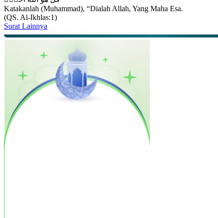
Katakanlah (Muhammad), “Dialah Allah, Yang Maha Esa.
(QS. Al-Ikhlas:1)
Surat Lainnya