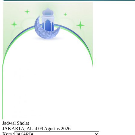
Jadwal
Sholat
JAKARTA, Ahad 09 Agustus 2026
Kota :