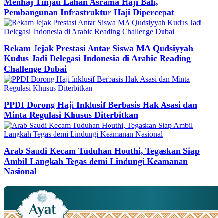
Menhaj Tinjau Lahan Asrama Haji Bali,
Pembangunan Infrastruktur Haji Dipercepat
Rekam Jejak Prestasi Antar Siswa MA Qudsiyyah
Kudus Jadi Delegasi Indonesia di Arabic Reading
Challenge Dubai
PPDI Dorong Haji Inklusif Berbasis Hak Asasi dan
Minta Regulasi Khusus Diterbitkan
Arab Saudi Kecam Tuduhan Houthi, Tegaskan Siap
Ambil Langkah Tegas demi Lindungi Keamanan
Nasional