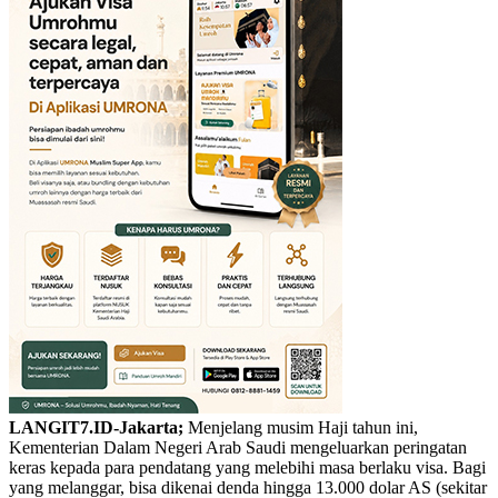
LANGIT7.ID-Jakarta;
Menjelang musim Haji tahun ini,
Kementerian Dalam Negeri Arab Saudi mengeluarkan peringatan
keras kepada para pendatang yang melebihi masa berlaku visa. Bagi
yang melanggar, bisa dikenai denda hingga 13.000 dolar AS (sekitar