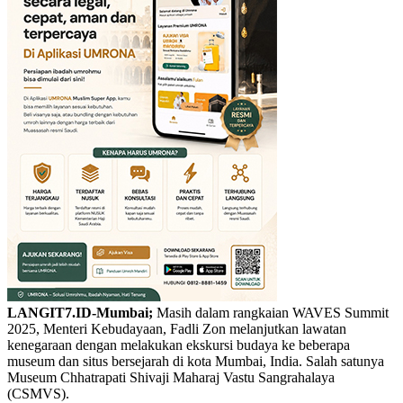
LANGIT7.ID-Mumbai;
Masih dalam rangkaian WAVES Summit
2025, Menteri Kebudayaan, Fadli Zon melanjutkan lawatan
kenegaraan dengan melakukan ekskursi budaya ke beberapa
museum dan situs bersejarah di kota Mumbai, India. Salah satunya
Museum Chhatrapati Shivaji Maharaj Vastu Sangrahalaya
(CSMVS).