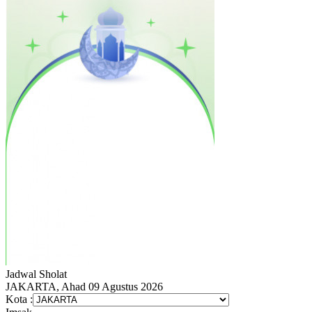
Jadwal
Sholat
JAKARTA, Ahad 09 Agustus 2026
Kota :