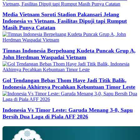
Media Vietnam Soroti Stadion Pakansari Jelang
Indonesia vs Vietnam, Fasilitas Dipuji tapi Rumput
Masih Punya Catatan
Timnas Indonesia Berpeluang Kudeta Puncak Grup A,
John Herdman Waspadai Vietnam
Gol Tendangan Bebas Thom Haye Jadi Titik Balik,
Indonesia Akhirnya Pecahkan Kebuntuan Timor Leste
Indonesia Vs Timor Leste: Garuda Menang 3-0, Sapu
Bersih Dua Laga di Piala AFF 2026