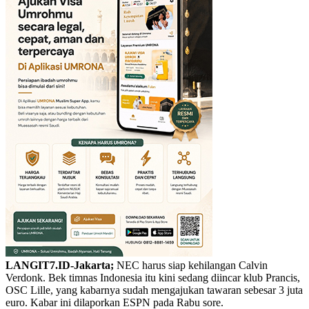
LANGIT7.ID-Jakarta;
NEC harus siap kehilangan Calvin
Verdonk. Bek timnas Indonesia itu kini sedang diincar klub Prancis,
OSC Lille, yang kabarnya sudah mengajukan tawaran sebesar 3 juta
euro. Kabar ini dilaporkan ESPN pada Rabu sore.