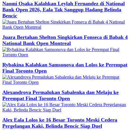
Naomi Osaka Kalahkan Leylah Fernandez di National
Bank Open 2026, Eala Tak Sanggup Hadang Belinda
Bencic
Juara Bertahan Shelton Singkirkan Fonseca di Babak 4
National Bank Open Montreal
Rybakina Kalahkan Samsonova dan Lolos ke Perempat
Final Toronto Open
Alexandrova Permalukan Sabalenka dan Melaju ke
Perempat Final Toronto Open
Alex Eala Lolos ke 16 Besar Toronto Meski Cedera
Pergelangan Kaki, Belinda Bencic Siap Duel