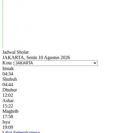
Jadwal
Sholat
JAKARTA, Senin 10 Agustus 2026
Kota :
Imsak
04:34
Shubuh
04:44
Dhuhur
12:02
Ashar
15:22
Maghrib
17:58
Isya
19:09
Lihat Selengkapnya