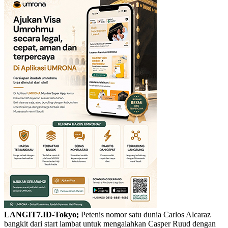
LANGIT7.ID-Tokyo;
Petenis nomor satu dunia Carlos Alcaraz
bangkit dari start lambat untuk mengalahkan Casper Ruud dengan