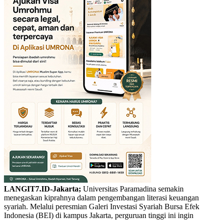
LANGIT7.ID-Jakarta;
Universitas Paramadina semakin
menegaskan kiprahnya dalam pengembangan literasi keuangan
syariah. Melalui peresmian Galeri Investasi Syariah Bursa Efek
Indonesia (BEI) di kampus Jakarta, perguruan tinggi ini ingin