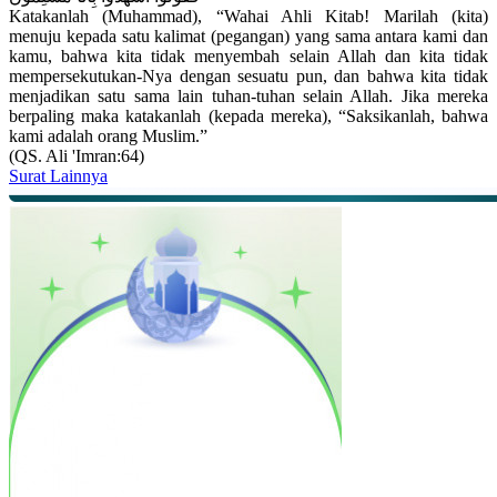
Katakanlah (Muhammad), “Wahai Ahli Kitab! Marilah (kita)
menuju kepada satu kalimat (pegangan) yang sama antara kami dan
kamu, bahwa kita tidak menyembah selain Allah dan kita tidak
mempersekutukan-Nya dengan sesuatu pun, dan bahwa kita tidak
menjadikan satu sama lain tuhan-tuhan selain Allah. Jika mereka
berpaling maka katakanlah (kepada mereka), “Saksikanlah, bahwa
kami adalah orang Muslim.”
(QS. Ali 'Imran:64)
Surat Lainnya