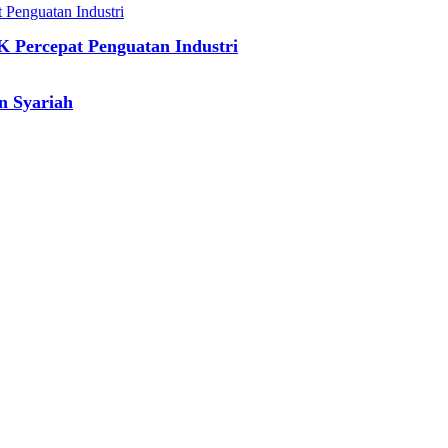
 Percepat Penguatan Industri
n Syariah