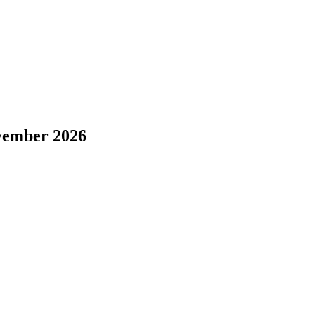
vember 2026