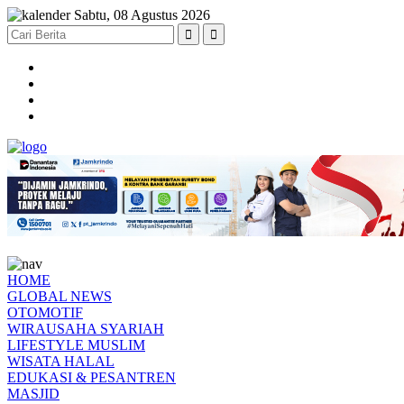
Sabtu, 08 Agustus 2026
HOME
GLOBAL NEWS
OTOMOTIF
WIRAUSAHA SYARIAH
LIFESTYLE MUSLIM
WISATA HALAL
EDUKASI & PESANTREN
MASJID