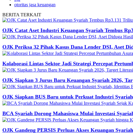
otoritas jasa keuangan
BERITA
TERKAIT
OJK Catat Aset Industri Keuangan Syariah Tembus Rp3.
OJK Periksa 32 Pihak Kasus Dana Lender DSI, Aset Di
Kolaborasi Lintas Sektor Jadi Strategi Percepat Pertu
OJK Siapkan 3 Jurus Baru Keuangan Syariah 2026, Tar
OJK Siapkan BUS Baru untuk Perkuat Industri Syariah,
BCA Syariah Dorong Mahasiswa Mulai Investasi Syaria
OJK Gandeng PERSIS Perluas Akses Keuangan Syariah 