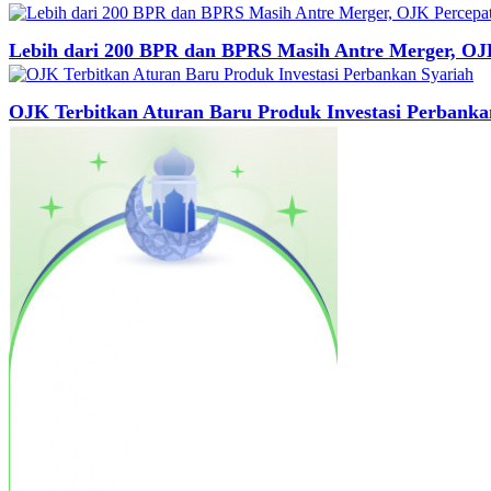
Lebih dari 200 BPR dan BPRS Masih Antre Merger, OJK
OJK Terbitkan Aturan Baru Produk Investasi Perbanka