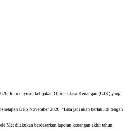
 2026. Ini menyusul kebijakan Otoritas Jasa Keuangan (OJK) yang
penetapan DES November 2026. “Bisa jadi akan berlaku di tengah
de Mei dilakukan berdasarkan laporan keuangan akhir tahun,