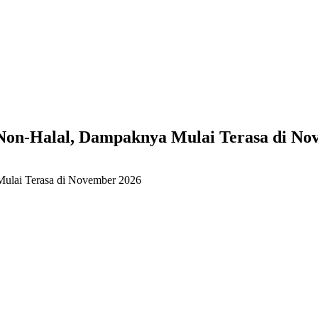
Non-Halal, Dampaknya Mulai Terasa di No