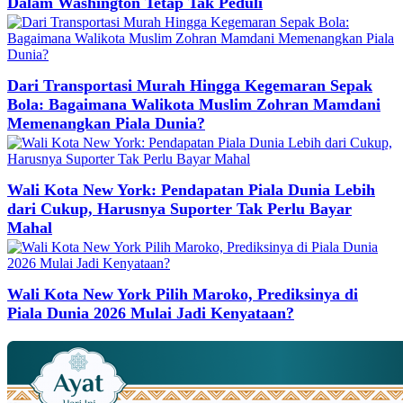
Dalam Washington Tetap Tak Peduli
Dari Transportasi Murah Hingga Kegemaran Sepak
Bola: Bagaimana Walikota Muslim Zohran Mamdani
Memenangkan Piala Dunia?
Wali Kota New York: Pendapatan Piala Dunia Lebih
dari Cukup, Harusnya Suporter Tak Perlu Bayar
Mahal
Wali Kota New York Pilih Maroko, Prediksinya di
Piala Dunia 2026 Mulai Jadi Kenyataan?