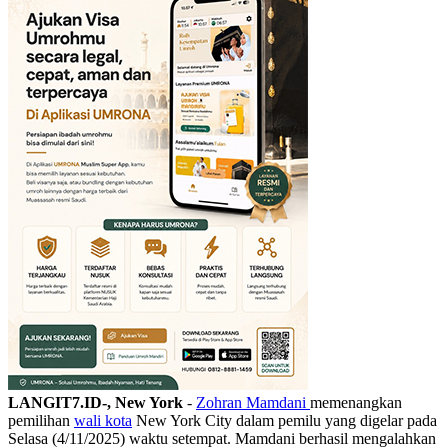
LANGIT7.ID-, New York
-
Zohran Mamdani
memenangkan
pemilihan
wali kota
New York City dalam pemilu yang digelar pada
Selasa (4/11/2025) waktu setempat. Mamdani berhasil mengalahkan