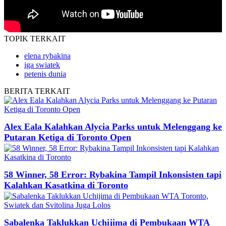
TOPIK
TERKAIT
elena rybakina
iga swiatek
petenis dunia
BERITA
TERKAIT
Alex Eala Kalahkan Alycia Parks untuk Melenggang ke
Putaran Ketiga di Toronto Open
58 Winner, 58 Error: Rybakina Tampil Inkonsisten tapi
Kalahkan Kasatkina di Toronto
Sabalenka Taklukkan Uchijima di Pembukaan WTA