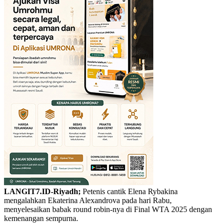
LANGIT7.ID-Riyadh;
Petenis cantik Elena Rybakina
mengalahkan Ekaterina Alexandrova pada hari Rabu,
menyelesaikan babak round robin-nya di Final WTA 2025 dengan
kemenangan sempurna.