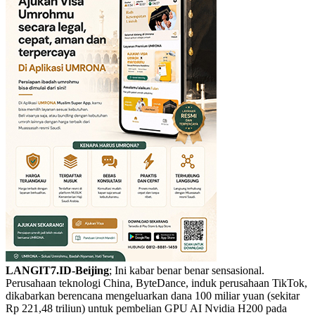
LANGIT7.ID-Beijing
; Ini kabar benar benar sensasional.
Perusahaan teknologi China, ByteDance, induk perusahaan TikTok,
dikabarkan berencana mengeluarkan dana 100 miliar yuan (sekitar
Rp 221,48 triliun) untuk pembelian GPU AI Nvidia H200 pada