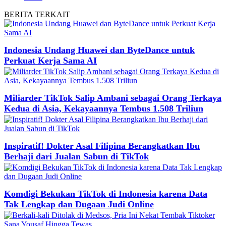
BERITA
TERKAIT
Indonesia Undang Huawei dan ByteDance untuk
Perkuat Kerja Sama AI
Miliarder TikTok Salip Ambani sebagai Orang Terkaya
Kedua di Asia, Kekayaannya Tembus 1.508 Triliun
Inspiratif! Dokter Asal Filipina Berangkatkan Ibu
Berhaji dari Jualan Sabun di TikTok
Komdigi Bekukan TikTok di Indonesia karena Data
Tak Lengkap dan Dugaan Judi Online