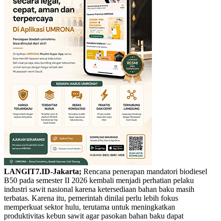
LANGIT7.ID-Jakarta;
Rencana penerapan mandatori biodiesel
B50 pada semester II 2026 kembali menjadi perhatian pelaku
industri sawit nasional karena ketersediaan bahan baku masih
terbatas. Karena itu, pemerintah dinilai perlu lebih fokus
memperkuat sektor hulu, terutama untuk meningkatkan
produktivitas kebun sawit agar pasokan bahan baku dapat