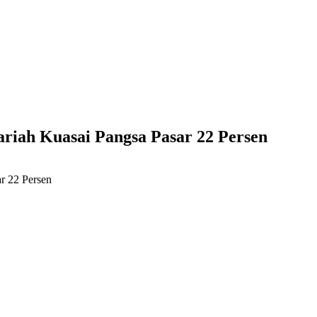
ariah Kuasai Pangsa Pasar 22 Persen