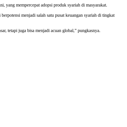
t ini, yang mempercepat adopsi produk syariah di masyarakat.
berpotensi menjadi salah satu pusat keuangan syariah di tingkat
sar, tetapi juga bisa menjadi acuan global,” pungkasnya.