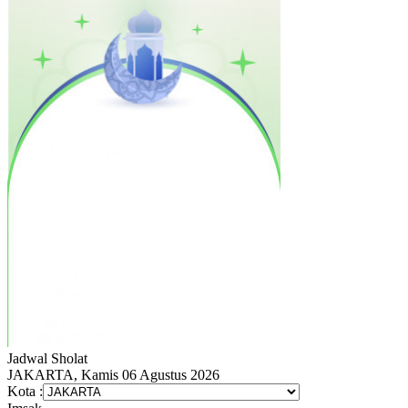
Jadwal
Sholat
JAKARTA, Kamis 06 Agustus 2026
Kota :