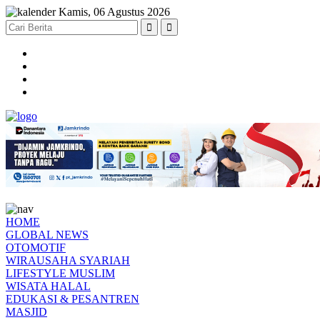
Kamis, 06 Agustus 2026
HOME
GLOBAL NEWS
OTOMOTIF
WIRAUSAHA SYARIAH
LIFESTYLE MUSLIM
WISATA HALAL
EDUKASI & PESANTREN
MASJID