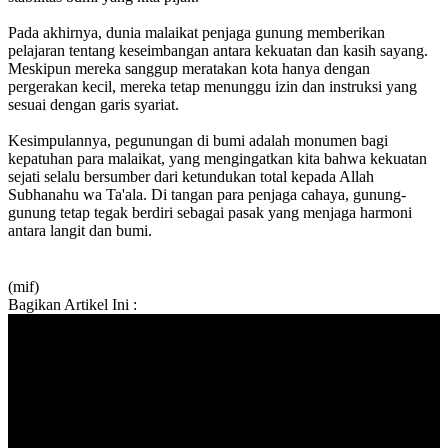
Pada akhirnya, dunia malaikat penjaga gunung memberikan
pelajaran tentang keseimbangan antara kekuatan dan kasih sayang.
Meskipun mereka sanggup meratakan kota hanya dengan
pergerakan kecil, mereka tetap menunggu izin dan instruksi yang
sesuai dengan garis syariat.
Kesimpulannya, pegunungan di bumi adalah monumen bagi
kepatuhan para malaikat, yang mengingatkan kita bahwa kekuatan
sejati selalu bersumber dari ketundukan total kepada Allah
Subhanahu wa Ta'ala. Di tangan para penjaga cahaya, gunung-
gunung tetap tegak berdiri sebagai pasak yang menjaga harmoni
antara langit dan bumi.
(mif)
Bagikan Artikel Ini :