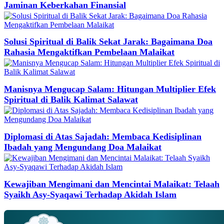
Jaminan Keberkahan Finansial
Solusi Spiritual di Balik Sekat Jarak: Bagaimana Doa
Rahasia Mengaktifkan Pembelaan Malaikat
Manisnya Mengucap Salam: Hitungan Multiplier Efek
Spiritual di Balik Kalimat Salawat
Diplomasi di Atas Sajadah: Membaca Kedisiplinan
Ibadah yang Mengundang Doa Malaikat
Kewajiban Mengimani dan Mencintai Malaikat: Telaah
Syaikh Asy-Syaqawi Terhadap Akidah Islam