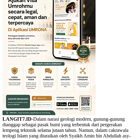
LANGIT7.ID
-Dalam narasi geologi modern, gunung-gunung
dianggap sebagai pasak bumi yang terbentuk dari pergerakan
lempeng tektonik selama jutaan tahun. Namun, dalam cakrawala
teologi Islam yang diuraikan oleh Syaikh Amin bin Abdullah asy-