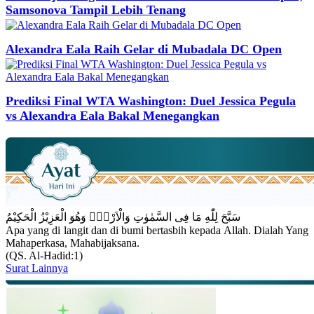
Samsonova Tampil Lebih Tenang
Alexandra Eala Raih Gelar di Mubadala DC Open
Prediksi Final WTA Washington: Duel Jessica Pegula
vs Alexandra Eala Bakal Menegangkan
سَبَّحَ لِلّٰهِ مَا فِى السَّمٰوٰتِ وَالْاَرْضِۚ وَهُوَ الْعَزِيْزُ الْحَكِيْمُ
Apa yang di langit dan di bumi bertasbih kepada Allah. Dialah Yang
Mahaperkasa, Mahabijaksana.
(QS. Al-Hadid:1)
Surat Lainnya