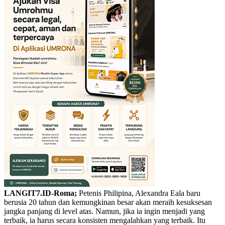
LANGIT7.ID-Roma;
Petenis Philipina, Alexandra Eala baru
berusia 20 tahun dan kemungkinan besar akan meraih kesuksesan
jangka panjang di level atas. Namun, jika ia ingin menjadi yang
terbaik, ia harus secara konsisten mengalahkan yang terbaik. Itu