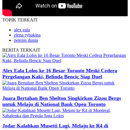
TOPIK
TERKAIT
alex eala
elena rybakina
petenis dunia
BERITA
TERKAIT
Alex Eala Lolos ke 16 Besar Toronto Meski Cedera
Pergelangan Kaki, Belinda Bencic Siap Duel
Juara Bertahan Ben Shelton Singkirkan Zizou Bergs
untuk Melaju di National Bank Open Toronto
Jodar Kalahkan Musetti Lagi, Melaju ke R4 di