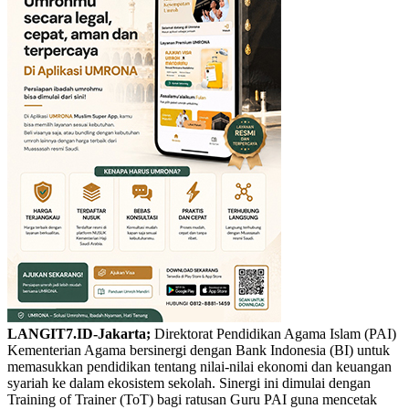
LANGIT7.ID-Jakarta;
Direktorat Pendidikan Agama Islam (PAI)
Kementerian Agama bersinergi dengan Bank Indonesia (BI) untuk
memasukkan pendidikan tentang nilai-nilai ekonomi dan keuangan
syariah ke dalam ekosistem sekolah. Sinergi ini dimulai dengan
Training of Trainer (ToT) bagi ratusan Guru PAI guna mencetak