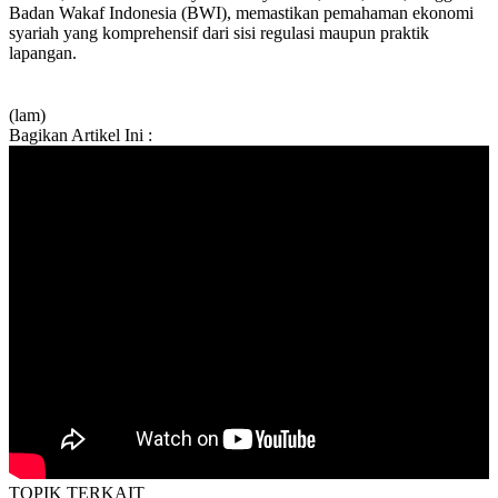
Badan Wakaf Indonesia (BWI), memastikan pemahaman ekonomi
syariah yang komprehensif dari sisi regulasi maupun praktik
lapangan.
(lam)
Bagikan Artikel Ini :
TOPIK
TERKAIT