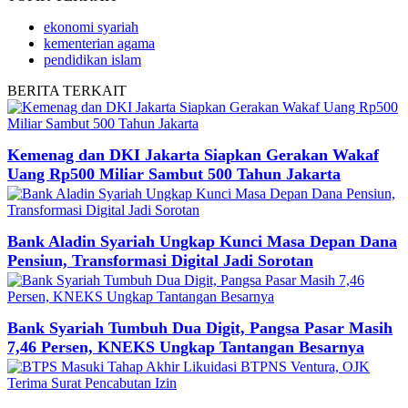
ekonomi syariah
kementerian agama
pendidikan islam
BERITA
TERKAIT
Kemenag dan DKI Jakarta Siapkan Gerakan Wakaf
Uang Rp500 Miliar Sambut 500 Tahun Jakarta
Bank Aladin Syariah Ungkap Kunci Masa Depan Dana
Pensiun, Transformasi Digital Jadi Sorotan
Bank Syariah Tumbuh Dua Digit, Pangsa Pasar Masih
7,46 Persen, KNEKS Ungkap Tantangan Besarnya