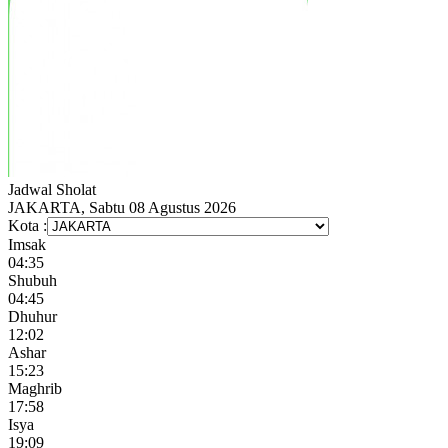
Jadwal
Sholat
JAKARTA, Sabtu 08 Agustus 2026
Kota :
Imsak
04:35
Shubuh
04:45
Dhuhur
12:02
Ashar
15:23
Maghrib
17:58
Isya
19:09