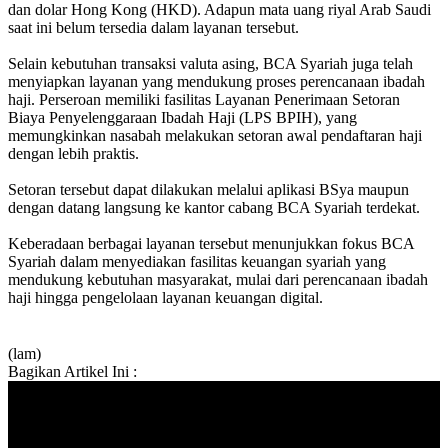
dan dolar Hong Kong (HKD). Adapun mata uang riyal Arab Saudi
saat ini belum tersedia dalam layanan tersebut.
Selain kebutuhan transaksi valuta asing, BCA Syariah juga telah
menyiapkan layanan yang mendukung proses perencanaan ibadah
haji. Perseroan memiliki fasilitas Layanan Penerimaan Setoran
Biaya Penyelenggaraan Ibadah Haji (LPS BPIH), yang
memungkinkan nasabah melakukan setoran awal pendaftaran haji
dengan lebih praktis.
Setoran tersebut dapat dilakukan melalui aplikasi BSya maupun
dengan datang langsung ke kantor cabang BCA Syariah terdekat.
Keberadaan berbagai layanan tersebut menunjukkan fokus BCA
Syariah dalam menyediakan fasilitas keuangan syariah yang
mendukung kebutuhan masyarakat, mulai dari perencanaan ibadah
haji hingga pengelolaan layanan keuangan digital.
(lam)
Bagikan Artikel Ini :