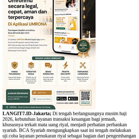
LANGIT7.ID-Jakarta;
Di tengah berlangsungnya musim haji
2026, kebutuhan layanan transaksi keuangan bagi jemaah,
khususnya terkait mata uang riyal, menjadi perhatian perbankan
syariah. BCA Syariah mengungkapkan saat ini tengah melakukan
uji coba layanan penukaran riyal sebagai bagian dari pengembangan