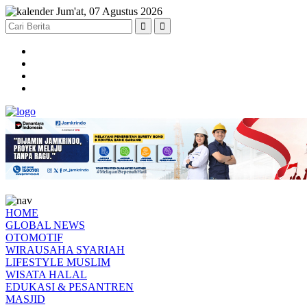
Jum'at, 07 Agustus 2026
HOME
GLOBAL NEWS
OTOMOTIF
WIRAUSAHA SYARIAH
LIFESTYLE MUSLIM
WISATA HALAL
EDUKASI & PESANTREN
MASJID