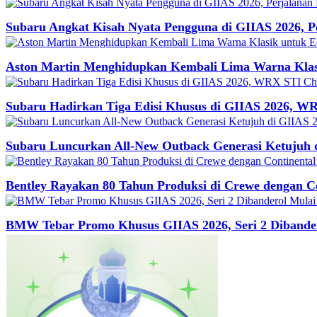
Subaru Angkat Kisah Nyata Pengguna di GIIAS 2026, 
Aston Martin Menghidupkan Kembali Lima Warna Klasi
Subaru Hadirkan Tiga Edisi Khusus di GIIAS 2026, WR
Subaru Luncurkan All-New Outback Generasi Ketujuh 
Bentley Rayakan 80 Tahun Produksi di Crewe dengan 
BMW Tebar Promo Khusus GIIAS 2026, Seri 2 Dibander