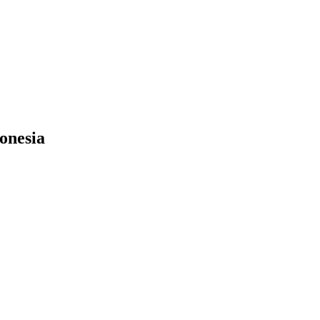
onesia