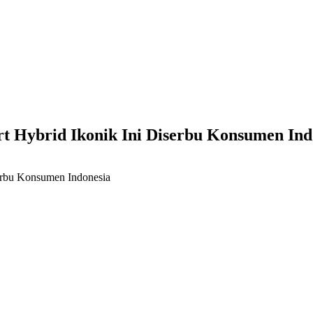
t Hybrid Ikonik Ini Diserbu Konsumen Ind