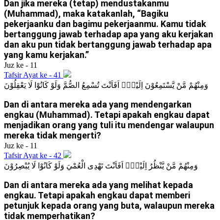
Dan jika mereka (tetap) mendustakanmu
(Muhammad), maka katakanlah, “Bagiku
pekerjaanku dan bagimu pekerjaanmu. Kamu tidak
bertanggung jawab terhadap apa yang aku kerjakan
dan aku pun tidak bertanggung jawab terhadap apa
yang kamu kerjakan.”
Juz ke - 11
Tafsir Ayat ke - 41
وَمِنْهُمْ مَّنْ يَّسْتَمِعُوْنَ اِلَيْكَۗ اَفَاَنْتَ تُسْمِعُ الصُّمَّ وَلَوْ كَانُوْا لَا يَعْقِلُوْنَ
Dan di antara mereka ada yang mendengarkan
engkau (Muhammad). Tetapi apakah engkau dapat
menjadikan orang yang tuli itu mendengar walaupun
mereka tidak mengerti?
Juz ke - 11
Tafsir Ayat ke - 42
وَمِنْهُمْ مَّنْ يَّنْظُرُ اِلَيْكَۗ اَفَاَنْتَ تَهْدِى الْعُمْيَ وَلَوْ كَانُوْا لَا يُبْصِرُوْنَ
Dan di antara mereka ada yang melihat kepada
engkau. Tetapi apakah engkau dapat memberi
petunjuk kepada orang yang buta, walaupun mereka
tidak memperhatikan?