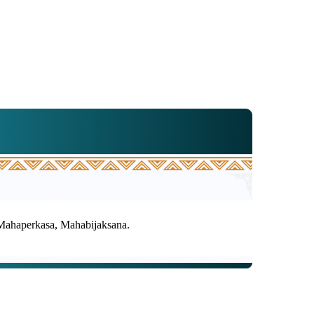
 Mahaperkasa, Mahabijaksana.