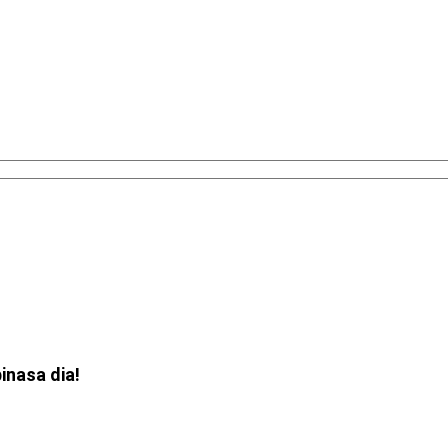
inasa dia!