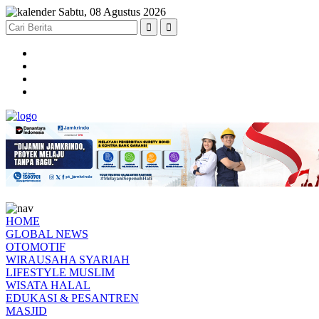
Sabtu, 08 Agustus 2026
HOME
GLOBAL NEWS
OTOMOTIF
WIRAUSAHA SYARIAH
LIFESTYLE MUSLIM
WISATA HALAL
EDUKASI & PESANTREN
MASJID