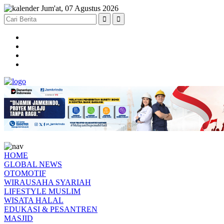
Jum'at, 07 Agustus 2026
HOME
GLOBAL NEWS
OTOMOTIF
WIRAUSAHA SYARIAH
LIFESTYLE MUSLIM
WISATA HALAL
EDUKASI & PESANTREN
MASJID