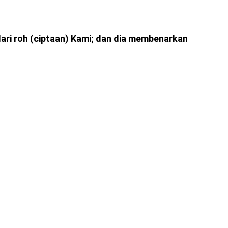
ri roh (ciptaan) Kami; dan dia membenarkan