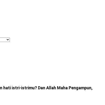
hati istri-istrimu? Dan Allah Maha Pengampun,