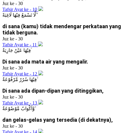
Juz ke - 30
Tafsir Ayat ke - 10
لَّا تَسْمَعُ فِيْهَا لَاغِيَةً ۗ
di sana (kamu) tidak mendengar perkataan yang
tidak berguna.
Juz ke - 30
Tafsir Ayat ke - 11
فِيْهَا عَيْنٌ جَارِيَةٌ ۘ
Di sana ada mata air yang mengalir.
Juz ke - 30
Tafsir Ayat ke - 12
فِيْهَا سُرُرٌ مَّرْفُوْعَةٌ ۙ
Di sana ada dipan-dipan yang ditinggikan,
Juz ke - 30
Tafsir Ayat ke - 13
وَّاَكْوَابٌ مَّوْضُوْعَةٌ ۙ
dan gelas-gelas yang tersedia (di dekatnya),
Juz ke - 30
Tafsir Ayat ke - 14