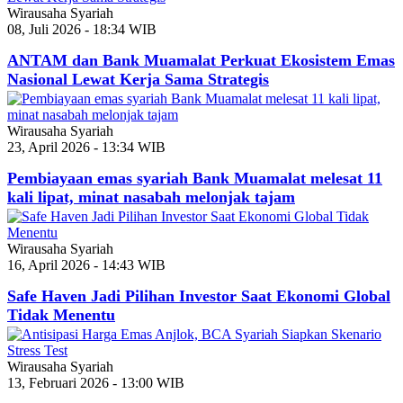
Wirausaha Syariah
08, Juli 2026 - 18:34 WIB
ANTAM dan Bank Muamalat Perkuat Ekosistem Emas
Nasional Lewat Kerja Sama Strategis
Wirausaha Syariah
23, April 2026 - 13:34 WIB
Pembiayaan emas syariah Bank Muamalat melesat 11
kali lipat, minat nasabah melonjak tajam
Wirausaha Syariah
16, April 2026 - 14:43 WIB
Safe Haven Jadi Pilihan Investor Saat Ekonomi Global
Tidak Menentu
Wirausaha Syariah
13, Februari 2026 - 13:00 WIB