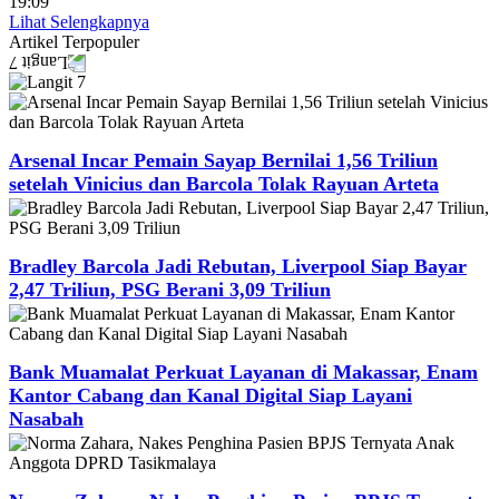
19:09
Lihat Selengkapnya
Artikel
Terpopuler
Arsenal Incar Pemain Sayap Bernilai 1,56 Triliun
setelah Vinicius dan Barcola Tolak Rayuan Arteta
Bradley Barcola Jadi Rebutan, Liverpool Siap Bayar
2,47 Triliun, PSG Berani 3,09 Triliun
Bank Muamalat Perkuat Layanan di Makassar, Enam
Kantor Cabang dan Kanal Digital Siap Layani
Nasabah