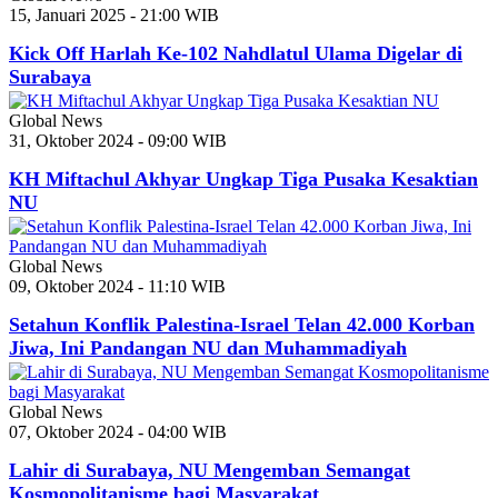
15, Januari 2025 - 21:00 WIB
Kick Off Harlah Ke-102 Nahdlatul Ulama Digelar di
Surabaya
Global News
31, Oktober 2024 - 09:00 WIB
KH Miftachul Akhyar Ungkap Tiga Pusaka Kesaktian
NU
Global News
09, Oktober 2024 - 11:10 WIB
Setahun Konflik Palestina-Israel Telan 42.000 Korban
Jiwa, Ini Pandangan NU dan Muhammadiyah
Global News
07, Oktober 2024 - 04:00 WIB
Lahir di Surabaya, NU Mengemban Semangat
Kosmopolitanisme bagi Masyarakat