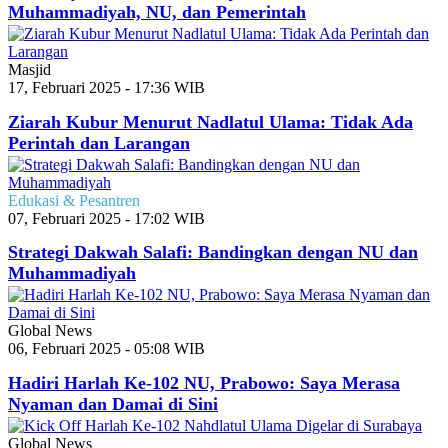
Muhammadiyah, NU, dan Pemerintah
Masjid
17, Februari 2025 - 17:36 WIB
Ziarah Kubur Menurut Nadlatul Ulama: Tidak Ada
Perintah dan Larangan
Edukasi & Pesantren
07, Februari 2025 - 17:02 WIB
Strategi Dakwah Salafi: Bandingkan dengan NU dan
Muhammadiyah
Global News
06, Februari 2025 - 05:08 WIB
Hadiri Harlah Ke-102 NU, Prabowo: Saya Merasa
Nyaman dan Damai di Sini
Global News