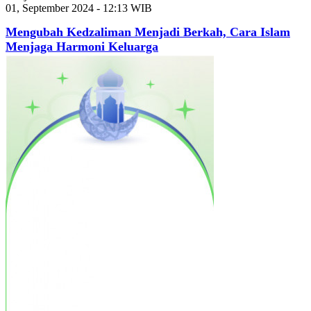
01, September 2024 - 12:13 WIB
Mengubah Kedzaliman Menjadi Berkah, Cara Islam
Menjaga Harmoni Keluarga