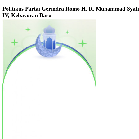
Politikus Partai Gerindra Romo H. R. Muhammad Syafii 
IV, Kebayoran Baru