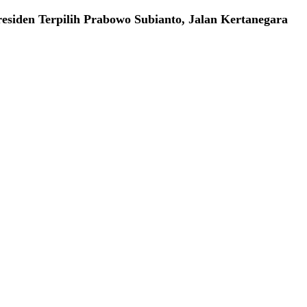
esiden Terpilih Prabowo Subianto, Jalan Kertanegara