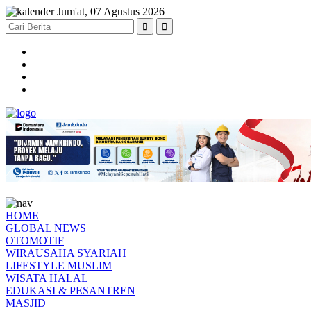
Jum'at, 07 Agustus 2026
HOME
GLOBAL NEWS
OTOMOTIF
WIRAUSAHA SYARIAH
LIFESTYLE MUSLIM
WISATA HALAL
EDUKASI & PESANTREN
MASJID