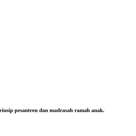
prinsip pesantren dan madrasah ramah anak.