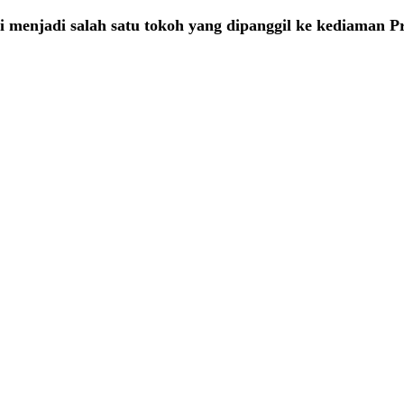
menjadi salah satu tokoh yang dipanggil ke kediaman Pr