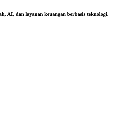
h, AI, dan layanan keuangan berbasis teknologi.