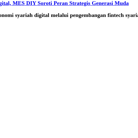
ital, MES DIY Soroti Peran Strategis Generasi Muda
mi syariah digital melalui pengembangan fintech syaria