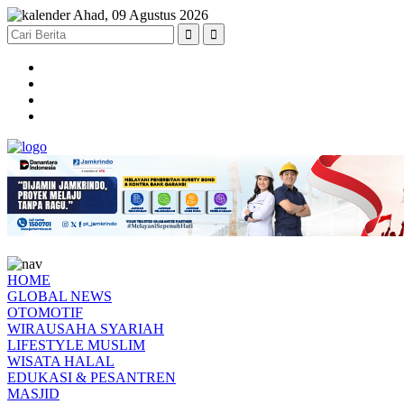
Ahad, 09 Agustus 2026
HOME
GLOBAL NEWS
OTOMOTIF
WIRAUSAHA SYARIAH
LIFESTYLE MUSLIM
WISATA HALAL
EDUKASI & PESANTREN
MASJID