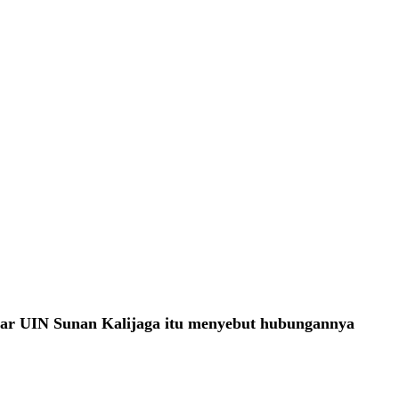
sar UIN Sunan Kalijaga itu menyebut hubungannya