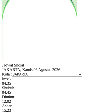
Jadwal
Sholat
JAKARTA, Kamis 06 Agustus 2026
Kota :
Imsak
04:35
Shubuh
04:45
Dhuhur
12:02
Ashar
15:23