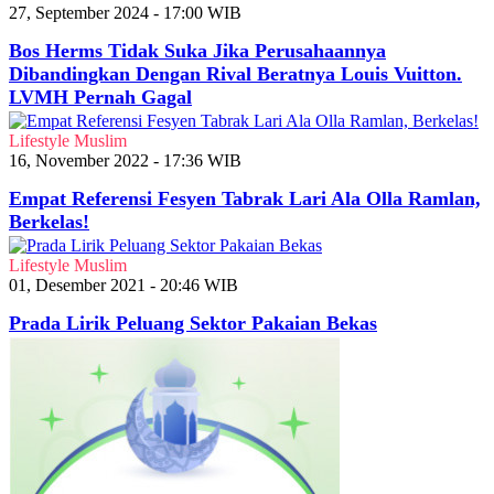
27, September 2024 - 17:00 WIB
Bos Herms Tidak Suka Jika Perusahaannya
Dibandingkan Dengan Rival Beratnya Louis Vuitton.
LVMH Pernah Gagal
Lifestyle Muslim
16, November 2022 - 17:36 WIB
Empat Referensi Fesyen Tabrak Lari Ala Olla Ramlan,
Berkelas!
Lifestyle Muslim
01, Desember 2021 - 20:46 WIB
Prada Lirik Peluang Sektor Pakaian Bekas