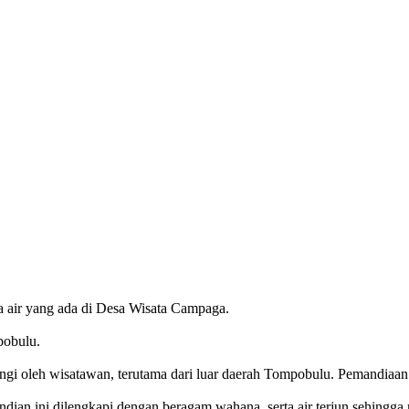
a air yang ada di Desa Wisata Campaga.
pobulu.
 oleh wisatawan, terutama dari luar daerah Tompobulu. Pemandiaan in
dian ini dilengkapi dengan beragam wahana, serta air terjun sehingga