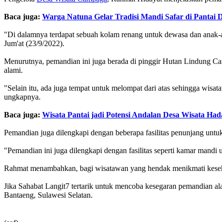
Baca juga:
Warga Natuna Gelar Tradisi Mandi Safar di Pantai D
"Di dalamnya terdapat sebuah kolam renang untuk dewasa dan anak-an
Jum'at (23/9/2022).
Menurutnya, pemandian ini juga berada di pinggir Hutan Lindung Campa
alami.
"Selain itu, ada juga tempat untuk melompat dari atas sehingga wisa
ungkapnya.
Baca juga:
Wisata Pantai jadi Potensi Andalan Desa Wisata Ha
Pemandian juga dilengkapi dengan beberapa fasilitas penunjang untuk 
"Pemandian ini juga dilengkapi dengan fasilitas seperti kamar mandi 
Rahmat menambahkan, bagi wisatawan yang hendak menikmati kesehar
Jika Sahabat Langit7 tertarik untuk mencoba kesegaran pemandian 
Bantaeng, Sulawesi Selatan.