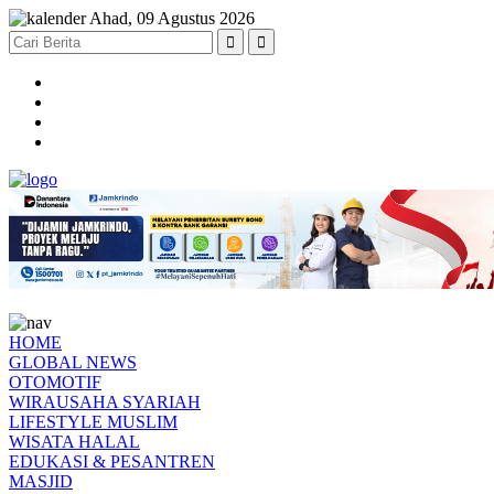
Ahad, 09 Agustus 2026
HOME
GLOBAL NEWS
OTOMOTIF
WIRAUSAHA SYARIAH
LIFESTYLE MUSLIM
WISATA HALAL
EDUKASI & PESANTREN
MASJID