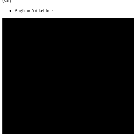
(sof)
Bagikan Artikel Ini :