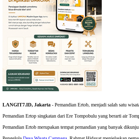
LANGIT7.ID, Jakarta
- Pemandian Ertob, menjadi salah satu wisat
Pemandian Ertop singkatan dari Ere Tompobulu yang berarti air Tom
Pemandian Ertob merupakan tempat pemandian yang banyak dikunjungi
Pengelola
Desa Wisata Campaga
, Rahmat Hidayat menjelaskan peman