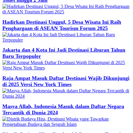
Hadirkan Destinasi Unggul, 5 Desa Wisata Ini Raih
Penghargaan di ASEAN Tourism Forum 2025
Jakarta dan 4 Kota Ini Jadi Destinasi Liburan Tahun
Baru Terpopuler
Raja Ampat Masuk Daftar Destinasi Wajib Dikunjungi
di 2025 Versi New York Times
Masya Allah, Indonesia Masuk dalam Daftar Negara
Tercantik di Dunia 2024