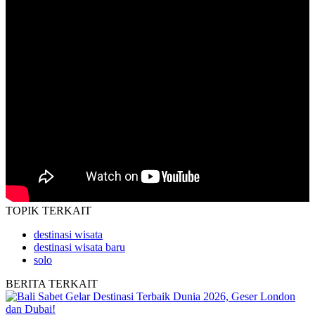
TOPIK
TERKAIT
destinasi wisata
destinasi wisata baru
solo
BERITA
TERKAIT