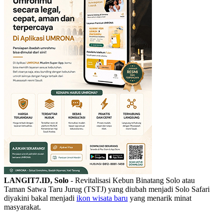
LANGIT7.ID, Solo
- Revitalisasi Kebun Binatang Solo atau
Taman Satwa Taru Jurug (TSTJ) yang diubah menjadi Solo Safari
diyakini bakal menjadi
ikon wisata baru
yang menarik minat
masyarakat.