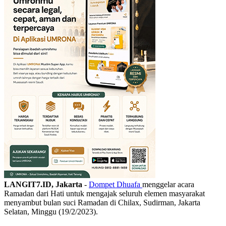
LANGIT7.ID, Jakarta
-
Dompet Dhuafa
menggelar acara
Ramadan dari Hati untuk mengajak seluruh elemen masyarakat
menyambut bulan suci Ramadan di Chilax, Sudirman, Jakarta
Selatan, Minggu (19/2/2023).