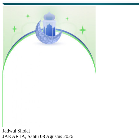
Jadwal
Sholat
JAKARTA, Sabtu 08 Agustus 2026