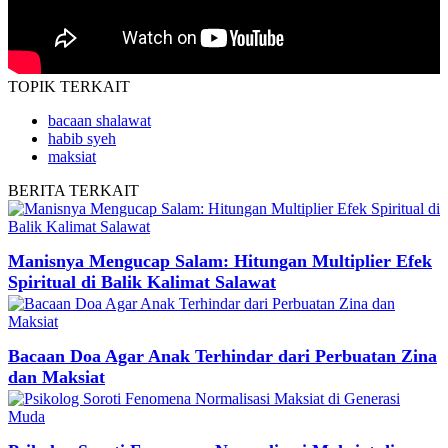
TOPIK
TERKAIT
bacaan shalawat
habib syeh
maksiat
BERITA
TERKAIT
Manisnya Mengucap Salam: Hitungan Multiplier Efek
Spiritual di Balik Kalimat Salawat
Bacaan Doa Agar Anak Terhindar dari Perbuatan Zina
dan Maksiat