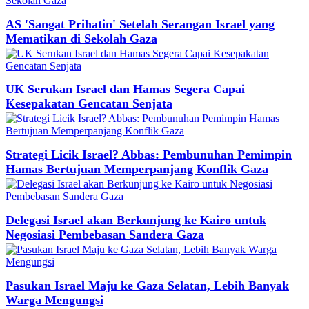
AS 'Sangat Prihatin' Setelah Serangan Israel yang
Mematikan di Sekolah Gaza
UK Serukan Israel dan Hamas Segera Capai
Kesepakatan Gencatan Senjata
Strategi Licik Israel? Abbas: Pembunuhan Pemimpin
Hamas Bertujuan Memperpanjang Konflik Gaza
Delegasi Israel akan Berkunjung ke Kairo untuk
Negosiasi Pembebasan Sandera Gaza
Pasukan Israel Maju ke Gaza Selatan, Lebih Banyak
Warga Mengungsi