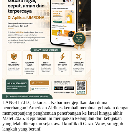
LANGIT7.ID-, Jakarta- - Kabar mengejutkan dari dunia
penerbangan! American Airlines kembali membuat gebrakan dengan
memperpanjang penghentian penerbangan ke Israel hingga akhir
Maret 2025. Keputusan ini merupakan kelanjutan dari kebijakan
yang telah diterapkan sejak awal konflik di Gaza. Wow, sungguh
langkah yang berani!