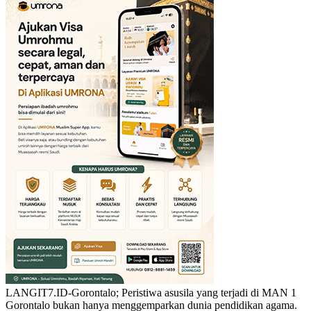
LANGIT7.ID-Gorontalo; Peristiwa asusila yang terjadi di MAN 1
Gorontalo bukan hanya menggemparkan dunia pendidikan agama.