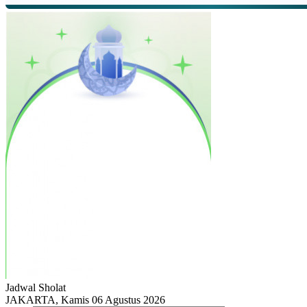
Jadwal
Sholat
JAKARTA, Kamis 06 Agustus 2026