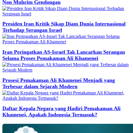
Non Muhrim Gendongan
Presiden Iran Kritik Sikap Diam Dunia Internasional
Terhadap Serangan Israel
Iran Peringatkan AS-Israel Tak Lancarkan Serangan
Selama Proses Pemakaman Ali Khamenei
Prosesi Pemakaman Ali Khamenei Menjadi yang
Terbesar dalam Sejarah Modern
Daftar Kepala Negara yang Hadiri Pemakaman Ali
Khamenei, Apakah Indonesia Termasuk?