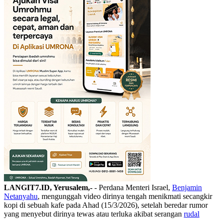
LANGIT7.ID, Yerusalem,-
- Perdana Menteri Israel,
Benjamin
Netanyahu
, mengunggah video dirinya tengah menikmati secangkir
kopi di sebuah kafe pada Ahad (15/3/2026), setelah beredar rumor
yang menyebut dirinya tewas atau terluka akibat serangan
rudal