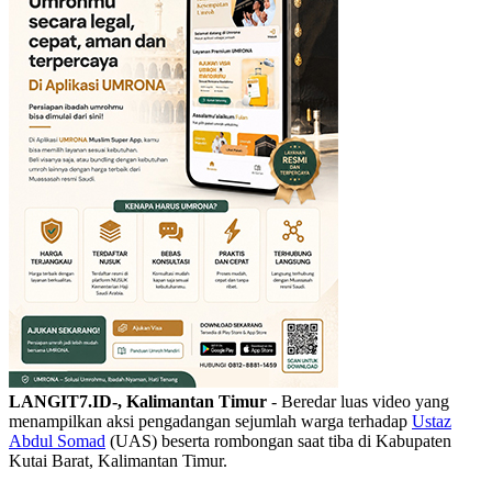
LANGIT7.ID-, Kalimantan Timur
- Beredar luas video yang
menampilkan aksi pengadangan sejumlah warga terhadap
Ustaz
Abdul Somad
(UAS) beserta rombongan saat tiba di Kabupaten
Kutai Barat, Kalimantan Timur.