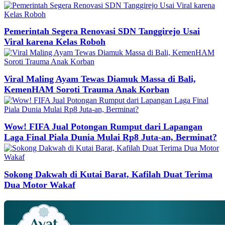
Pemerintah Segera Renovasi SDN Tanggirejo Usai
Viral karena Kelas Roboh
Viral Maling Ayam Tewas Diamuk Massa di Bali,
KemenHAM Soroti Trauma Anak Korban
Wow! FIFA Jual Potongan Rumput dari Lapangan
Laga Final Piala Dunia Mulai Rp8 Juta-an, Berminat?
Sokong Dakwah di Kutai Barat, Kafilah Duat Terima
Dua Motor Wakaf