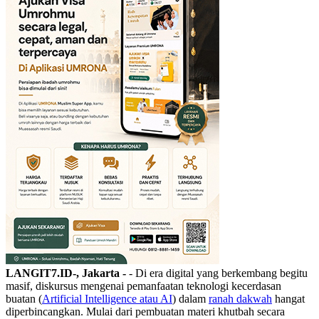
LANGIT7.ID-, Jakarta -
- ‎Di era digital yang berkembang begitu
masif, diskursus mengenai pemanfaatan teknologi kecerdasan
buatan (
Artificial Intelligence atau AI
) dalam
ranah dakwah
hangat
diperbincangkan. Mulai dari pembuatan materi khutbah secara