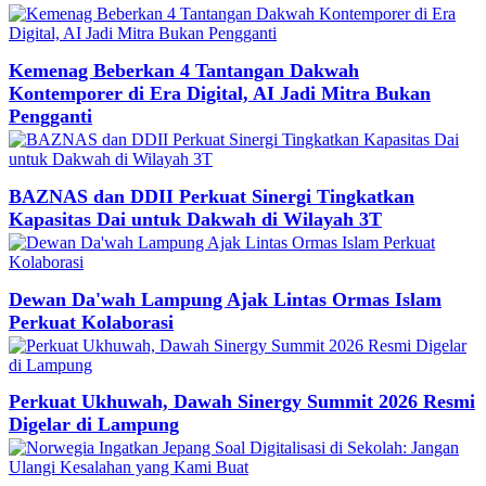
Kemenag Beberkan 4 Tantangan Dakwah
Kontemporer di Era Digital, AI Jadi Mitra Bukan
Pengganti
BAZNAS dan DDII Perkuat Sinergi Tingkatkan
Kapasitas Dai untuk Dakwah di Wilayah 3T
Dewan Da'wah Lampung Ajak Lintas Ormas Islam
Perkuat Kolaborasi
Perkuat Ukhuwah, Dawah Sinergy Summit 2026 Resmi
Digelar di Lampung