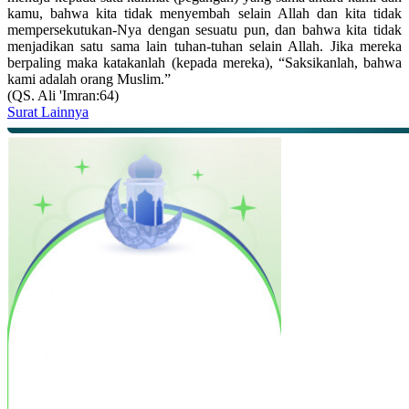
kamu, bahwa kita tidak menyembah selain Allah dan kita tidak
mempersekutukan-Nya dengan sesuatu pun, dan bahwa kita tidak
menjadikan satu sama lain tuhan-tuhan selain Allah. Jika mereka
berpaling maka katakanlah (kepada mereka), “Saksikanlah, bahwa
kami adalah orang Muslim.”
(QS. Ali 'Imran:64)
Surat Lainnya