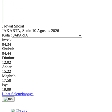
Jadwal
Sholat
JAKARTA, Senin 10 Agustus 2026
Kota :
Imsak
04:34
Shubuh
04:44
Dhuhur
12:02
Ashar
15:22
Maghrib
17:58
Isya
19:09
Lihat Selengkapnya