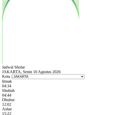
Jadwal
Sholat
JAKARTA, Senin 10 Agustus 2026
Kota :
Imsak
04:34
Shubuh
04:44
Dhuhur
12:02
Ashar
15:22