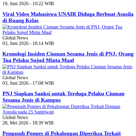
19, Juni 2026 - 10:22 WIB
Viral Video Mahasiswa UNAIR Diduga Berbuat Asusila
di Ruang Kelas
Global News
03, Juni 2026 - 18:14 WIB
Kronologi Insiden Ciuman Sesama Jenis di PNJ, Orang
Tua Pelaku Sujud Minta Maaf
Global News
03, Juni 2026 - 17:08 WIB
PNJ Siapkan Sanksi untuk Terduga Pelaku Ciuman
Sesama Jenis di Kampus
Global News
28, Mei 2026 - 18:39 WIB
Pengasuh Ponpes di Pekalongan Diperiksa Terkait