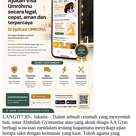
LANGIT7.ID-, Jakarta- - Dalam sebuah ceramah yang menyentuh
hati, ustaz Abdullah Gymnastiar atau yang akrab disapa AA Gym
berbagi wawasan mendalam tentang bagaimana menyikapi ujian
berupa sakit dengan keimanan yang kuat. Tokoh agama yang