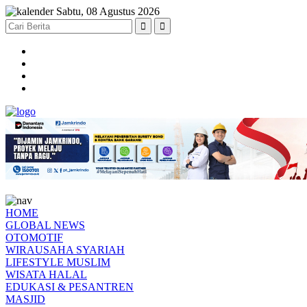
Sabtu, 08 Agustus 2026
HOME
GLOBAL NEWS
OTOMOTIF
WIRAUSAHA SYARIAH
LIFESTYLE MUSLIM
WISATA HALAL
EDUKASI & PESANTREN
MASJID