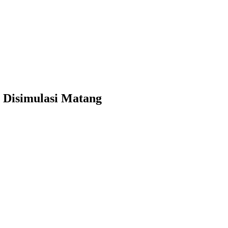
 Disimulasi Matang