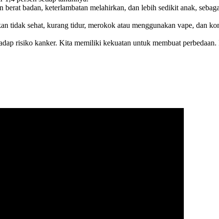
 berat badan, keterlambatan melahirkan, dan lebih sedikit anak, sebaga
an tidak sehat, kurang tidur, merokok atau menggunakan vape, dan ko
dap risiko kanker. Kita memiliki kekuatan untuk membuat perbedaan. 