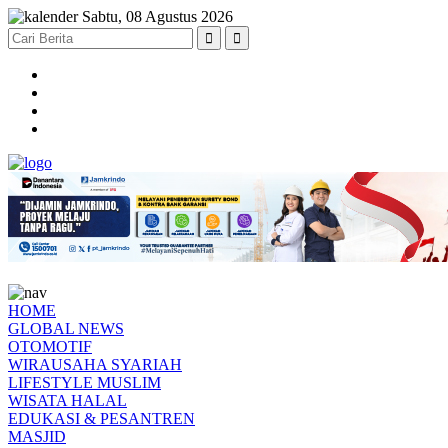
Sabtu, 08 Agustus 2026
HOME
GLOBAL NEWS
OTOMOTIF
WIRAUSAHA SYARIAH
LIFESTYLE MUSLIM
WISATA HALAL
EDUKASI & PESANTREN
MASJID