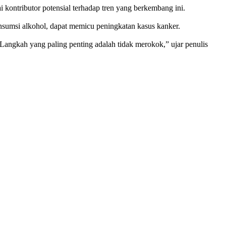
i kontributor potensial terhadap tren yang berkembang ini.
nsumsi alkohol, dapat memicu peningkatan kasus kanker.
Langkah yang paling penting adalah tidak merokok,” ujar penulis