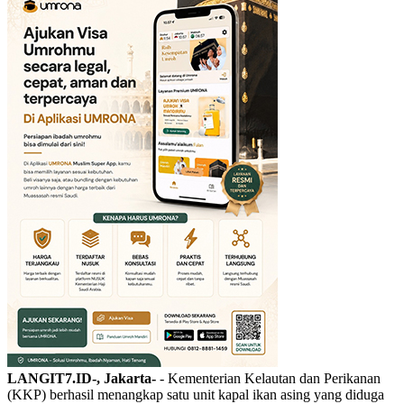
LANGIT7.ID-, Jakarta-
- Kementerian Kelautan dan Perikanan
(KKP) berhasil menangkap satu unit kapal ikan asing yang diduga