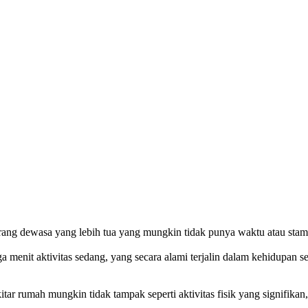
ang dewasa yang lebih tua yang mungkin tidak punya waktu atau stami
a menit aktivitas sedang, yang secara alami terjalin dalam kehidupan 
itar rumah mungkin tidak tampak seperti aktivitas fisik yang signifika