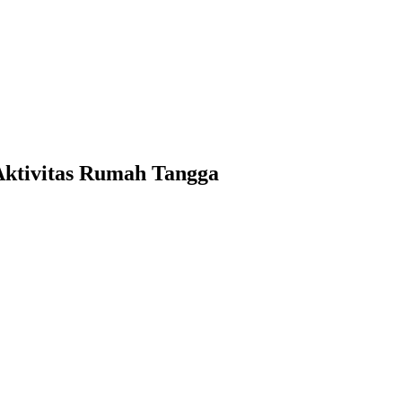
Aktivitas Rumah Tangga