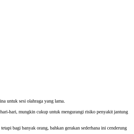
na untuk sesi olahraga yang lama.
sehari-hari, mungkin cukup untuk mengurangi risiko penyakit jantung
n, tetapi bagi banyak orang, bahkan gerakan sederhana ini cenderung