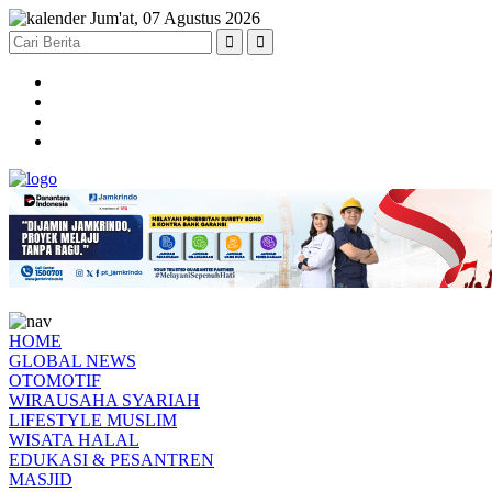
Jum'at, 07 Agustus 2026
HOME
GLOBAL NEWS
OTOMOTIF
WIRAUSAHA SYARIAH
LIFESTYLE MUSLIM
WISATA HALAL
EDUKASI & PESANTREN
MASJID