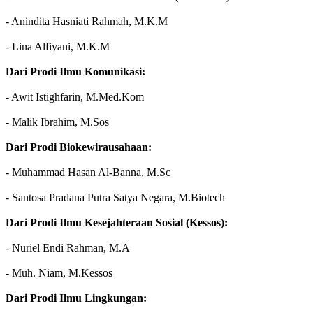
- Anindita Hasniati Rahmah, M.K.M
- Lina Alfiyani, M.K.M
Dari Prodi Ilmu Komunikasi:
- Awit Istighfarin, M.Med.Kom
- Malik Ibrahim, M.Sos
Dari Prodi Biokewirausahaan:
- Muhammad Hasan Al-Banna, M.Sc
- Santosa Pradana Putra Satya Negara, M.Biotech
Dari Prodi Ilmu Kesejahteraan Sosial (Kessos):
- Nuriel Endi Rahman, M.A
- Muh. Niam, M.Kessos
Dari Prodi Ilmu Lingkungan: