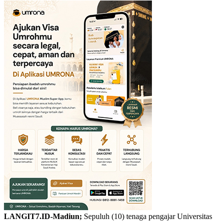
LANGIT7.ID-Madiun;
Sepuluh (10) tenaga pengajar Universitas